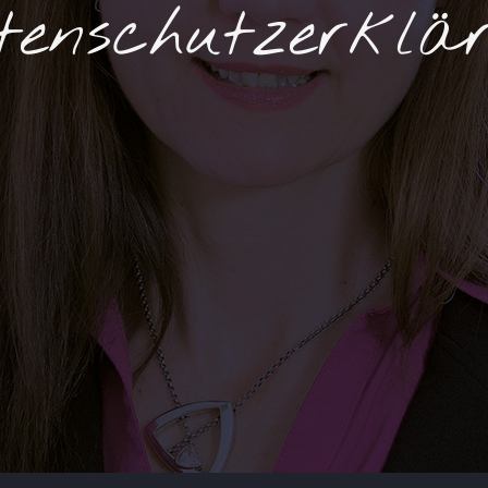
enschutzerklä