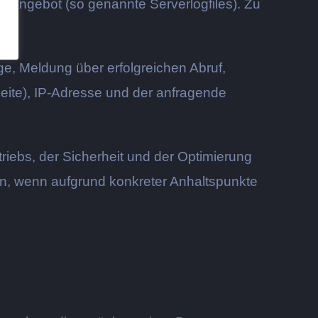
s Angebot (so genannte Serverlogfiles). Zu
, Meldung über erfolgreichen Abruf,
eite), IP-Adresse und der anfragende
riebs, der Sicherheit und der Optimierung
fen, wenn aufgrund konkreter Anhaltspunkte