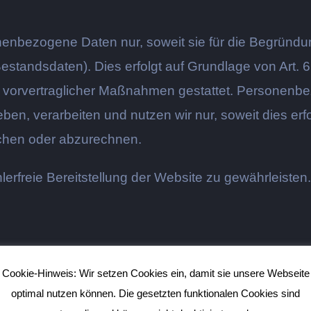
nenbezogene Daten nur, soweit sie für die Begründun
Bestandsdaten). Dies erfolgt auf Grundlage von Art. 6
er vorvertraglicher Maßnahmen gestattet. Persone
ben, verarbeiten und nutzen wir nur, soweit dies erfo
chen oder abzurechnen.
hlerfreie Bereitstellung der Website zu gewährleist
es
Cookie-Hinweis:
Wir setzen Cookies ein, damit sie unsere Webseite
optimal nutzen können. Die gesetzten funktionalen Cookies sind