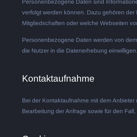
Personenbezogene Daten sind Informationen,
verfolgt werden können. Dazu gehören der 
Mitgliedschaften oder welche Webseiten 
Personenbezogene Daten werden von dem Anb
die Nutzer in die Datenerhebung einwilligen
Kontaktaufnahme
Bei der Kontaktaufnahme mit dem Anbieter 
Bearbeitung der Anfrage sowie für den Fall