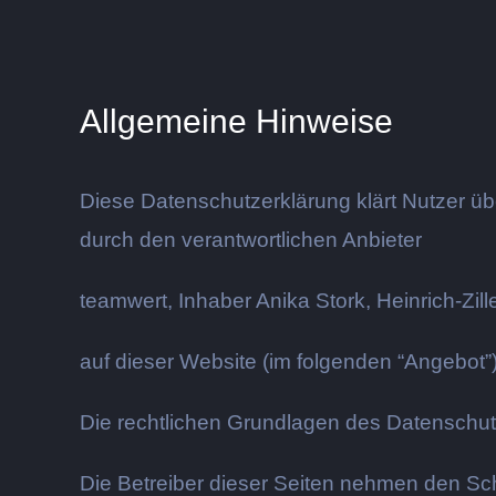
Allgemeine Hinweise
Diese Datenschutzerklärung klärt Nutzer 
durch den verantwortlichen Anbieter
teamwert, Inhaber Anika Stork, Heinrich-Zil
auf dieser Website (im folgenden “Angebot”)
Die rechtlichen Grundlagen des Datensch
Die Betreiber dieser Seiten nehmen den Sc