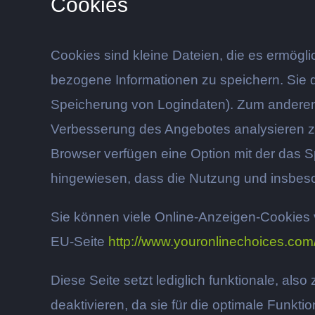
Cookies
Cookies sind kleine Dateien, die es ermögli
bezogene Informationen zu speichern. Sie 
Speicherung von Logindaten). Zum anderen 
Verbesserung des Angebotes analysieren zu
Browser verfügen eine Option mit der das Sp
hingewiesen, dass die Nutzung und insbes
Sie können viele Online-Anzeigen-Cookies
EU-Seite
http://www.youronlinechoices.com
Diese Seite setzt lediglich funktionale, als
deaktivieren, da sie für die optimale Funkt