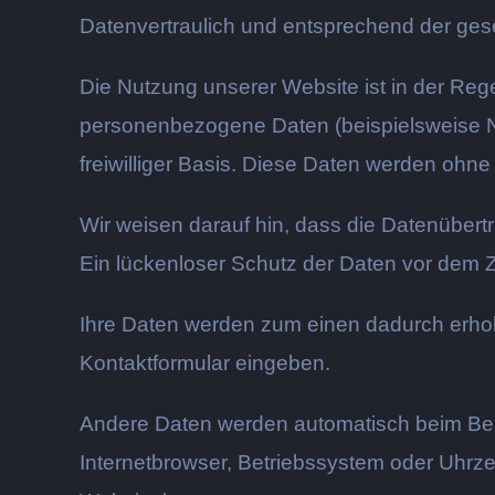
Datenvertraulich und entsprechend der ges
Die Nutzung unserer Website ist in der Re
personenbezogene Daten (beispielsweise Nam
freiwilliger Basis. Diese Daten werden ohne
Wir weisen darauf hin, dass die Datenübert
Ein lückenloser Schutz der Daten vor dem Zug
Ihre Daten werden zum einen dadurch erhobe
Kontaktformular eingeben.
Andere Daten werden automatisch beim Besu
Internetbrowser, Betriebssystem oder Uhrzei