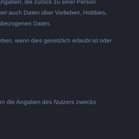
Angaben, die zurück zu einer Person
er auch Daten über Vorlieben, Hobbies,
enbezogenen Daten.
n, wenn dies gesetzlich erlaubt ist oder
rden die Angaben des Nutzers zwecks