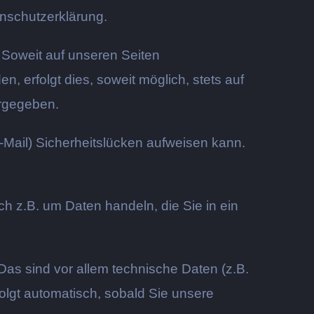
enschutzerklärung.
Soweit auf unseren Seiten
 erfolgt dies, soweit möglich, stets auf
ergegeben.
-Mail) Sicherheitslücken aufweisen kann.
h z.B. um Daten handeln, die Sie in ein
as sind vor allem technische Daten (z.B.
folgt automatisch, sobald Sie unsere