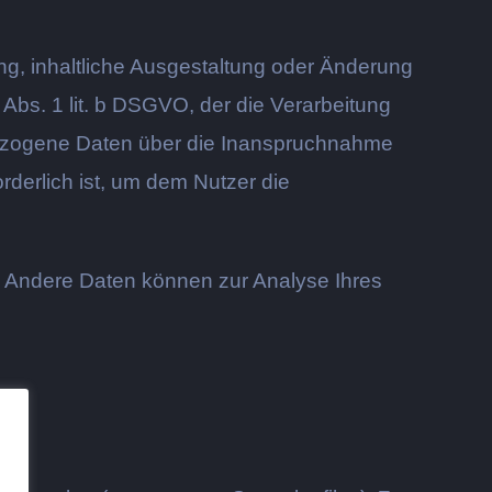
g, inhaltliche Ausgestaltung oder Änderung
 Abs. 1 lit. b DSGVO, der die Verarbeitung
nbezogene Daten über die Inanspruchnahme
rderlich ist, um dem Nutzer die
en. Andere Daten können zur Analyse Ihres