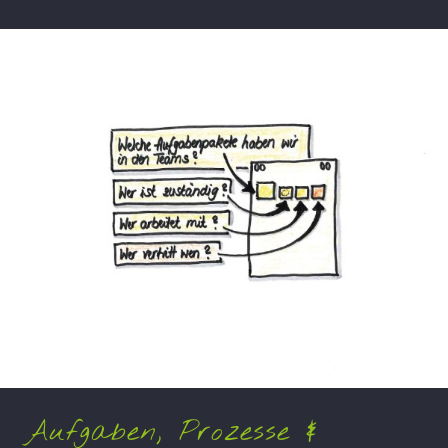
Aufgaben, Prozesse &