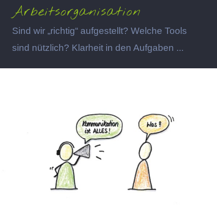
Arbeitsorganisation
Sind wir „richtig“ aufgestellt? Welche Tools
sind nützlich? Klarheit in den Aufgaben ...