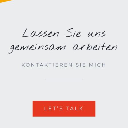
Lassen Sie uns
gemeinsam arbeiten
KONTAKTIEREN SIE MICH
LET’S TALK