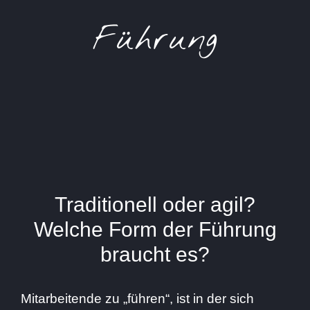
Führung
Traditionell oder agil?
Welche Form der Führung
braucht es?
Mitarbeitende zu „führen“, ist in der sich