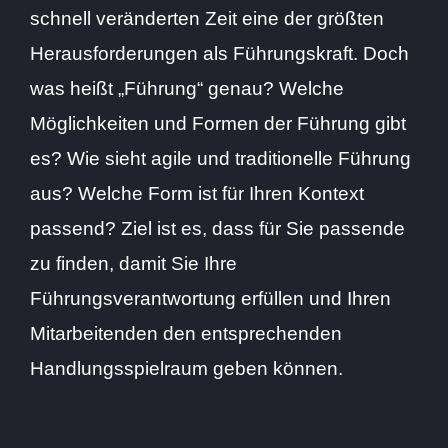
schnell veränderten Zeit eine der größten
Herausforderungen als Führungskraft. Doch
was heißt „Führung“ genau? Welche
Möglichkeiten und Formen der Führung gibt
es? Wie sieht agile und traditionelle Führung
aus? Welche Form ist für Ihren Kontext
passend? Ziel ist es, dass für Sie passende
zu finden, damit Sie Ihre
Führungsverantwortung erfüllen und Ihren
Mitarbeitenden den entsprechenden
Handlungsspielraum geben können.