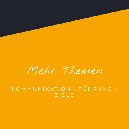
Mehr Themen
KOMMUNIKATION • FÜHRUNG •
ZIELE